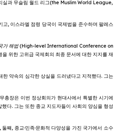
슬림 월드 리그(the Muslim World League,
키고, 이스라엘 점령 당국이 국제법을 준수하며 팔레스
 국가 해법
(
High-level International Conference on
행을 위한 고위급 국제회의 최종 문서에 대한 지지를 재
 대한 약속의 심각한 상실을 드러냈다고 지적했다. 그는
월드 리그 사무총장은 이번 정상회의가 현대사에서 특별한 시기에
했다. 그는 또한 종교 지도자들이 사회의 양심을 형성
화, 둘째, 종교·민족·문화적 다양성을 가진 국가에서 소수