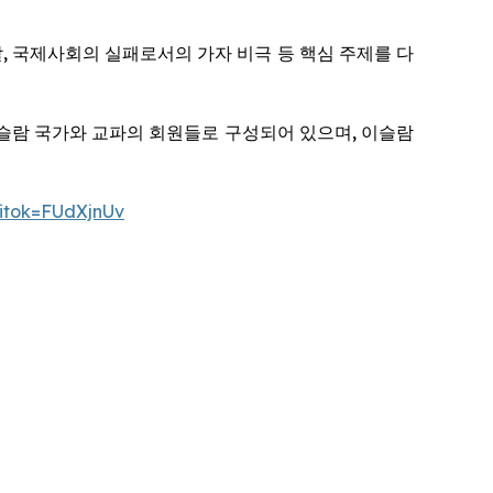
, 국제사회의 실패로서의 가자 비극 등 핵심 주제를 다
세계 이슬람 국가와 교파의 회원들로 구성되어 있으며, 이슬람
?itok=FUdXjnUv