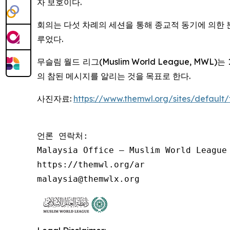
자 보호이다.
회의는 다섯 차례의 세션을 통해 종교적 동기에 의한 
루었다.
무슬림 월드 리그(Muslim World League, M
의 참된 메시지를 알리는 것을 목표로 한다.
사진자료:
https://www.themwl.org/sites/default
언론 연락처:

Malaysia Office – Muslim World League

https://themwl.org/ar

malaysia@themwlx.org