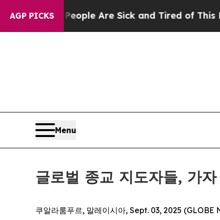
an Win: “People Are Sick and Tired of This Politi
AGP PICKS
Menu
글로벌 종교 지도자들, 가자
쿠알라룸푸르, 말레이시아, Sept. 03, 2025 (GLOBE N