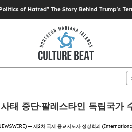
cs of Hatred”
The Story Behind Trump’s Terrible 
 사태 중단·팔레스타인 독립국가 
EWSWIRE) -- 제2차 국제 종교지도자 정상회의 (International 